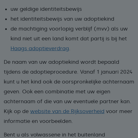
uw geldige identiteitsbewijs
het identiteitsbewijs van uw adoptiekind
de machtiging voorlopig verblijf (mvv) als uw
kind niet uit een land komt dat partij is bij het
Haags adoptieverdrag
.
De naam van uw adoptiekind wordt bepaald
tijdens de adoptieprocedure. Vanaf 1 januari 2024
kunt u het kind ook de oorspronkelijke achternaam
geven. Ook een combinatie met uw eigen
achternaam of die van uw eventuele partner kan.
Kijk op de
website van de Rijksoverheid
voor meer
informatie en voorbeelden.
Bent u als volwassene in het buitenland