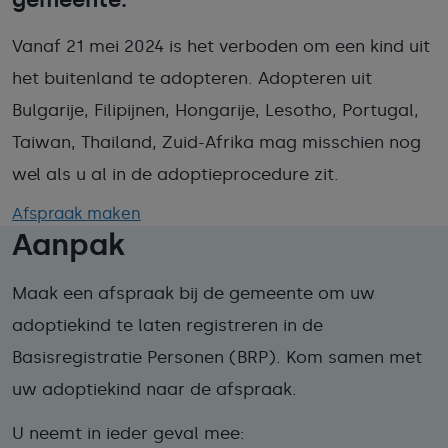
Vanaf 21 mei 2024 is het verboden om een kind uit
het buitenland te adopteren. Adopteren uit
Bulgarije, Filipijnen, Hongarije, Lesotho, Portugal,
Taiwan, Thailand, Zuid-Afrika mag misschien nog
wel als u al in de adoptieprocedure zit.
Afspraak maken
Aanpak
Maak een afspraak bij de gemeente om uw
adoptiekind te laten registreren in de
Basisregistratie Personen (BRP). Kom samen met
uw adoptiekind naar de afspraak.
U neemt in ieder geval mee: