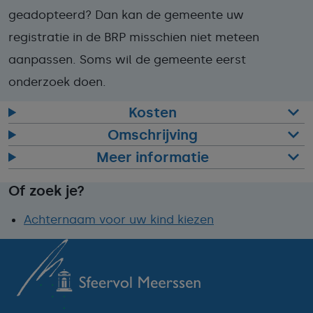
geadopteerd? Dan kan de gemeente uw
registratie in de BRP misschien niet meteen
aanpassen. Soms wil de gemeente eerst
onderzoek doen.
Kosten
Omschrijving
Meer informatie
Of zoek je?
Achternaam voor uw kind kiezen