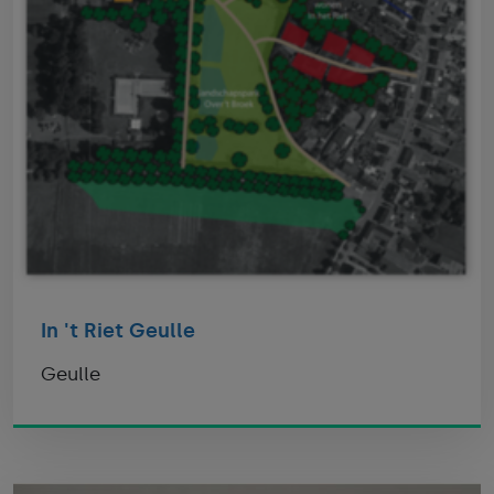
In 't Riet Geulle
Geulle