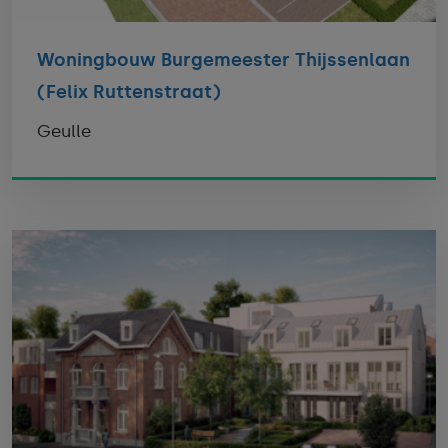
Woningbouw Burgemeester Thijssenlaan
(Felix Ruttenstraat)
Geulle