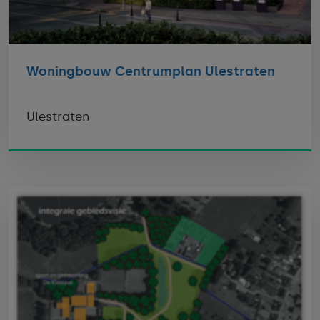
Woningbouw Centrumplan Ulestraten
Ulestraten