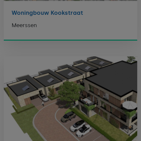
Woningbouw Kookstraat
Meerssen