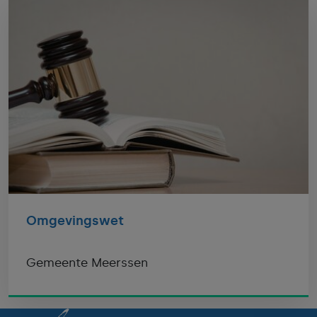
Omgevingswet
Gemeente Meerssen