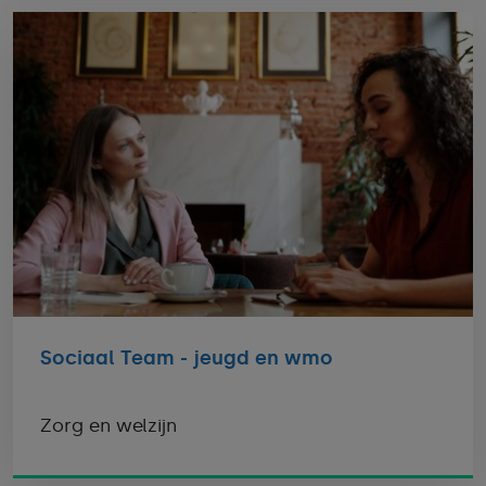
Sociaal Team - jeugd en wmo
Zorg en welzijn