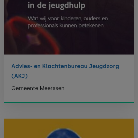
Advies- en Klachtenbureau Jeugdzorg
(AKJ)
Gemeente Meerssen