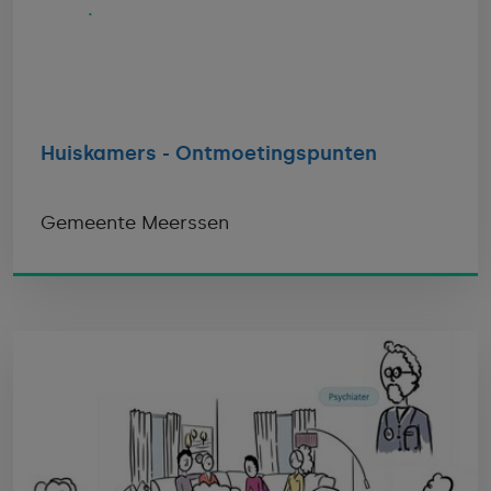
Huiskamers - Ontmoetingspunten
Gemeente Meerssen