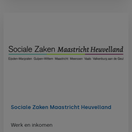
Sociale Zaken Maastricht Heuvelland
Werk en inkomen