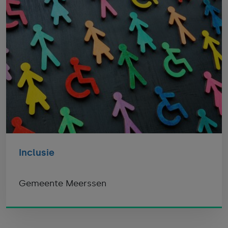
Inclusie
Gemeente Meerssen