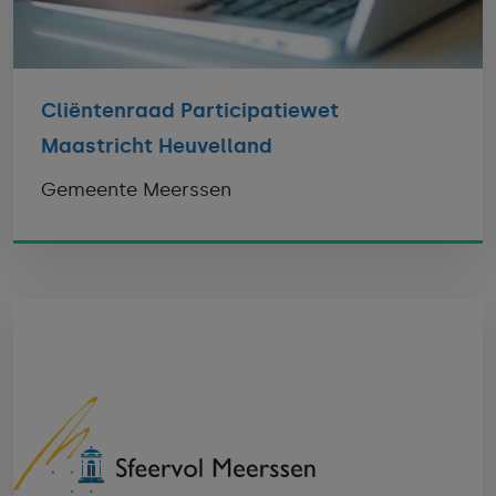
Cliëntenraad Participatiewet
Maastricht Heuvelland
Gemeente Meerssen