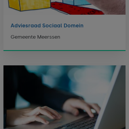
Adviesraad Sociaal Domein
Gemeente Meerssen