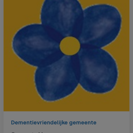
Dementievriendelijke gemeente