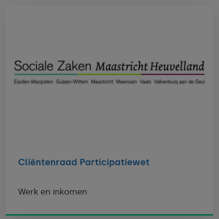
Cliëntenraad Participatiewet
Werk en inkomen