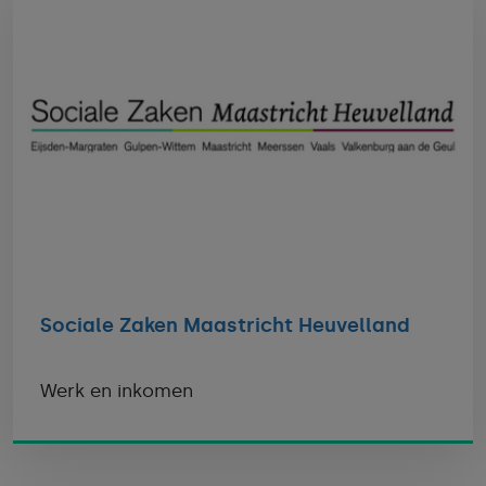
Sociale Zaken Maastricht Heuvelland
Werk en inkomen