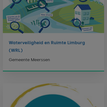
Waterveiligheid en Ruimte Limburg
(WRL)
Gemeente Meerssen