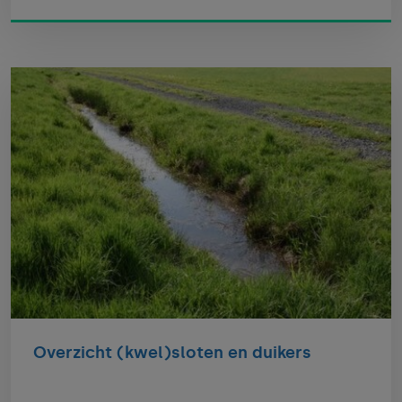
Overzicht (kwel)sloten en duikers