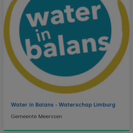
Water in Balans - Waterschap Limburg
Gemeente Meerssen