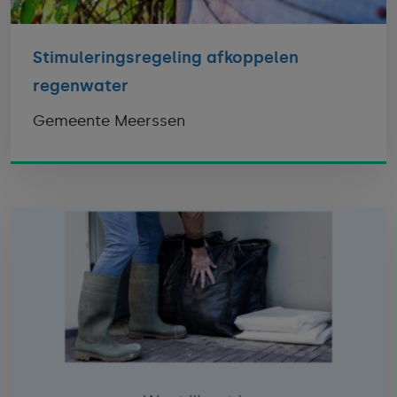
Stimuleringsregeling afkoppelen
regenwater
Gemeente Meerssen