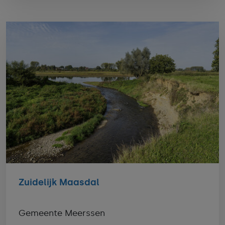
Zuidelijk Maasdal
Gemeente Meerssen