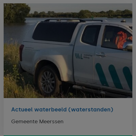
Actueel waterbeeld (waterstanden)
Gemeente Meerssen