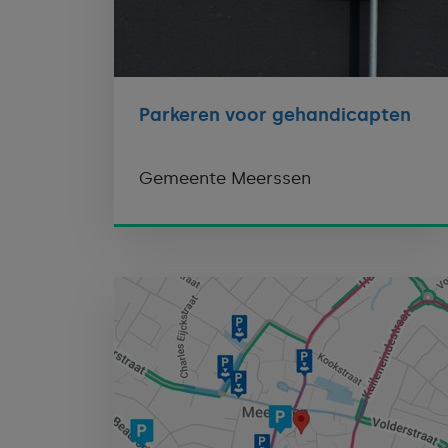
Parkeren voor gehandicapten
Gemeente Meerssen