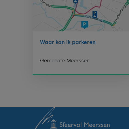
Waar kan ik parkeren
Gemeente Meerssen