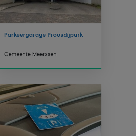
Parkeergarage Proosdijpark
Gemeente Meerssen