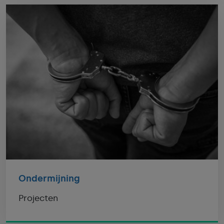
Ondermijning
Projecten