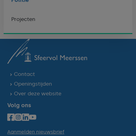
Projecten
Contact
Openingstijden
Over deze website
Volg ons
Aanmelden nieuwsbrief