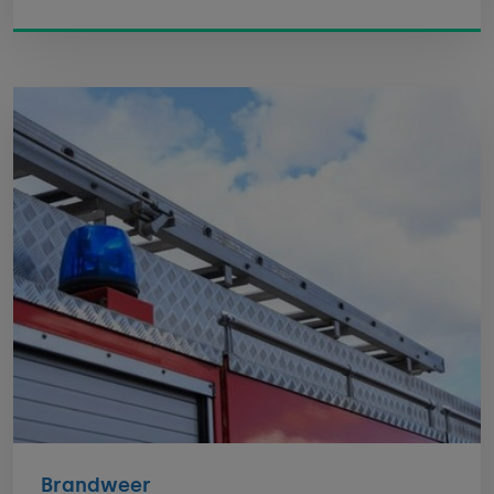
Brandweer