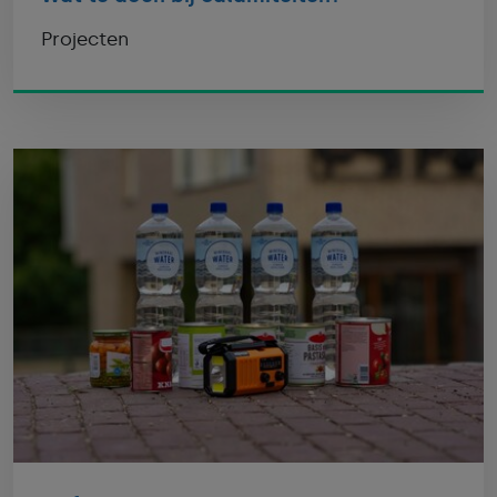
Projecten