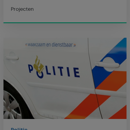
Projecten
Politie