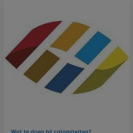
Wat te doen bij calamiteiten?