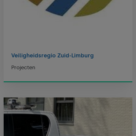
Veiligheidsregio Zuid-Limburg
Projecten