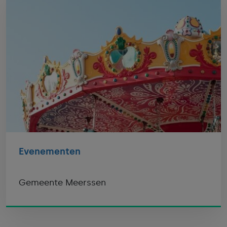
Evenementen
Gemeente Meerssen