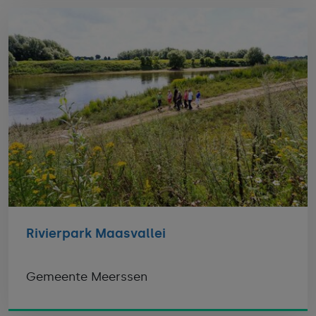
Rivierpark Maasvallei
Gemeente Meerssen