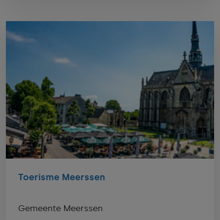
Toerisme Meerssen
Gemeente Meerssen