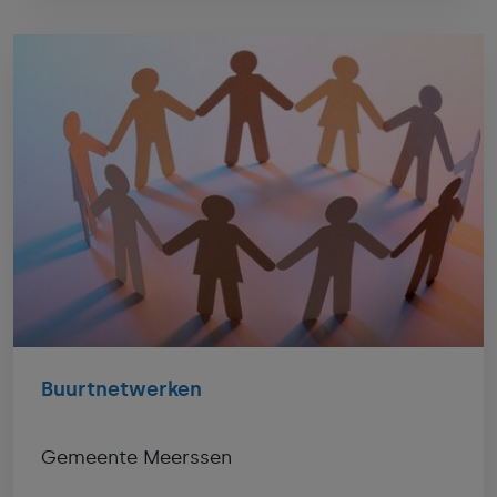
Buurtnetwerken
Gemeente Meerssen