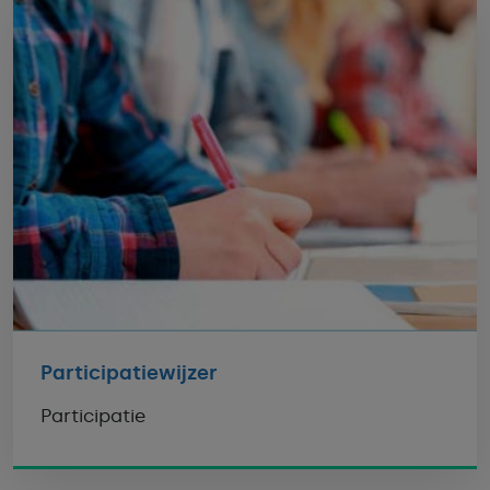
Participatiewijzer
Participatie